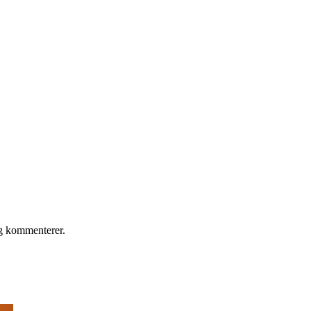
eg kommenterer.