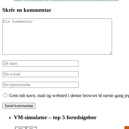
Skriv en kommentar
Gem mit navn, mail og websted i denne browser til næste gang j
VM-simulator – top 5 forudsigelser