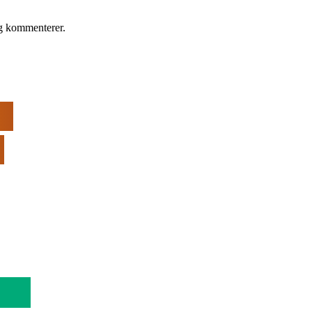
eg kommenterer.