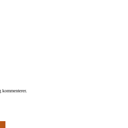
eg kommenterer.