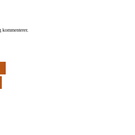
eg kommenterer.