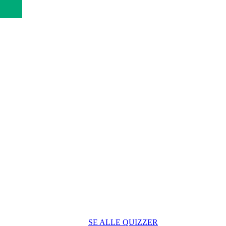
SE ALLE QUIZZER