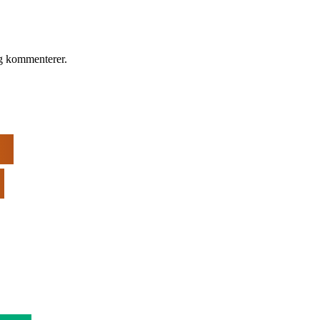
eg kommenterer.