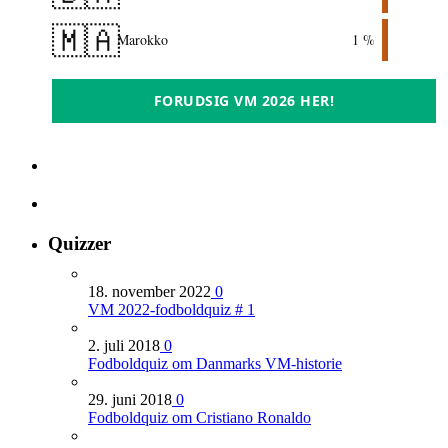
🇲🇦
Marokko
1 %
FORUDSIG VM 2026 HER!
Quizzer
18. november 2022
0
VM 2022-fodboldquiz # 1
2. juli 2018
0
Fodboldquiz om Danmarks VM-historie
29. juni 2018
0
Fodboldquiz om Cristiano Ronaldo