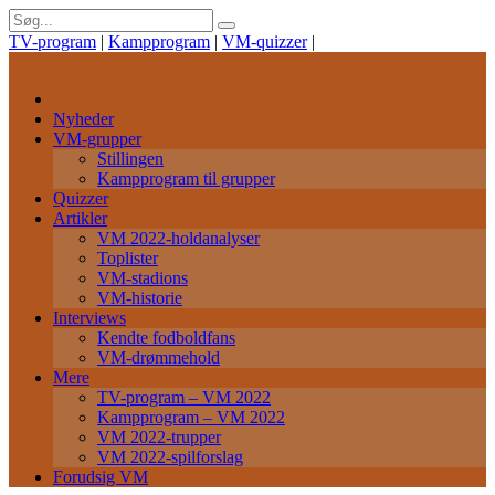
TV-program
|
Kampprogram
|
VM-quizzer
|
Nyheder
VM-grupper
Stillingen
Kampprogram til grupper
Quizzer
Artikler
VM 2022-holdanalyser
Toplister
VM-stadions
VM-historie
Interviews
Kendte fodboldfans
VM-drømmehold
Mere
TV-program – VM 2022
Kampprogram – VM 2022
VM 2022-trupper
VM 2022-spilforslag
Forudsig VM