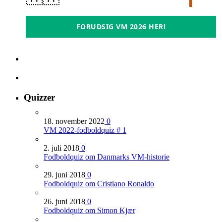
FORUDSIG VM 2026 HER!
Quizzer
18. november 2022
0
VM 2022-fodboldquiz # 1
2. juli 2018
0
Fodboldquiz om Danmarks VM-historie
29. juni 2018
0
Fodboldquiz om Cristiano Ronaldo
26. juni 2018
0
Fodboldquiz om Simon Kjær