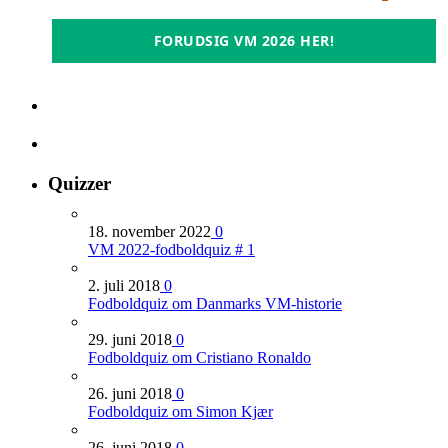
FORUDSIG VM 2026 HER!
Quizzer
18. november 2022
0
VM 2022-fodboldquiz # 1
2. juli 2018
0
Fodboldquiz om Danmarks VM-historie
29. juni 2018
0
Fodboldquiz om Cristiano Ronaldo
26. juni 2018
0
Fodboldquiz om Simon Kjær
26. juni 2018
0