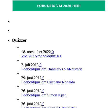
FORUDSIG VM 2026 HER!
Quizzer
18. november 2022
0
VM 2022-fodboldquiz # 1
2. juli 2018
0
Fodboldquiz om Danmarks VM-historie
29. juni 2018
0
Fodboldquiz om Cristiano Ronaldo
26. juni 2018
0
Fodboldquiz om Simon Kjær
26. juni 2018
0