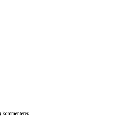
eg kommenterer.