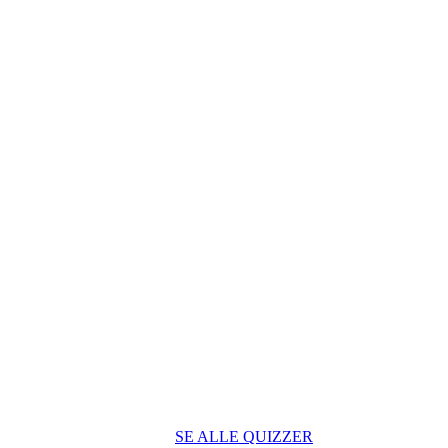
SE ALLE QUIZZER