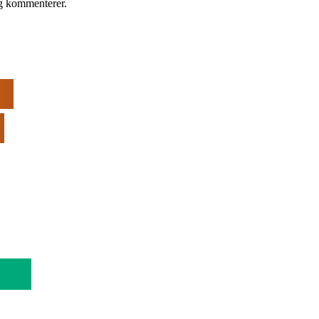
eg kommenterer.