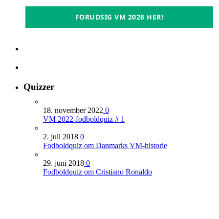
FORUDSIG VM 2026 HER!
Quizzer
18. november 2022
0
VM 2022-fodboldquiz # 1
2. juli 2018
0
Fodboldquiz om Danmarks VM-historie
29. juni 2018
0
Fodboldquiz om Cristiano Ronaldo