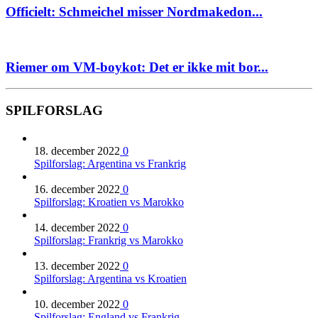
Officielt: Schmeichel misser Nordmakedon...
Riemer om VM-boykot: Det er ikke mit bor...
SPILFORSLAG
18. december 2022
0
Spilforslag: Argentina vs Frankrig
16. december 2022
0
Spilforslag: Kroatien vs Marokko
14. december 2022
0
Spilforslag: Frankrig vs Marokko
13. december 2022
0
Spilforslag: Argentina vs Kroatien
10. december 2022
0
Spilforslag: England vs Frankrig