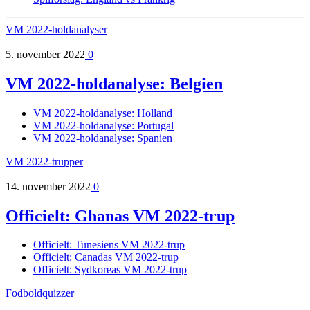
VM 2022-holdanalyser
5. november 2022
0
VM 2022-holdanalyse: Belgien
VM 2022-holdanalyse: Holland
VM 2022-holdanalyse: Portugal
VM 2022-holdanalyse: Spanien
VM 2022-trupper
14. november 2022
0
Officielt: Ghanas VM 2022-trup
Officielt: Tunesiens VM 2022-trup
Officielt: Canadas VM 2022-trup
Officielt: Sydkoreas VM 2022-trup
Fodboldquizzer